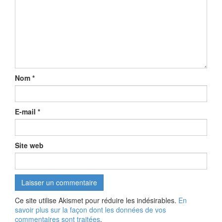
Nom
*
E-mail
*
Site web
Ce site utilise Akismet pour réduire les indésirables.
En
savoir plus sur la façon dont les données de vos
commentaires sont traitées
.