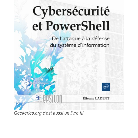
Geekeries.org c'est aussi un livre !!!