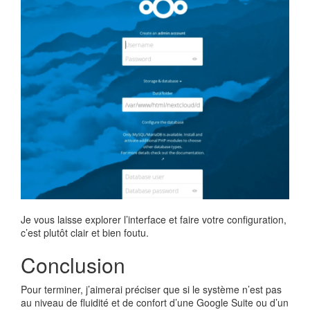
Je vous laisse explorer l’interface et faire votre configuration,
c’est plutôt clair et bien foutu.
Conclusion
Pour terminer, j’aimerai préciser que si le système n’est pas
au niveau de fluidité et de confort d’une Google Suite ou d’un