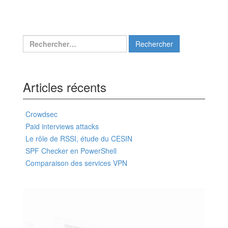
Rechercher :
Articles récents
Crowdsec
Paid interviews attacks
Le rôle de RSSI, étude du CESIN
SPF Checker en PowerShell
Comparaison des services VPN