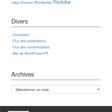
Youtube
Wordpress
vsftpd
Windows
Divers
Connexion
Flux des publications
Flux des commentaires
Site de WordPress-FR
Archives
Archives