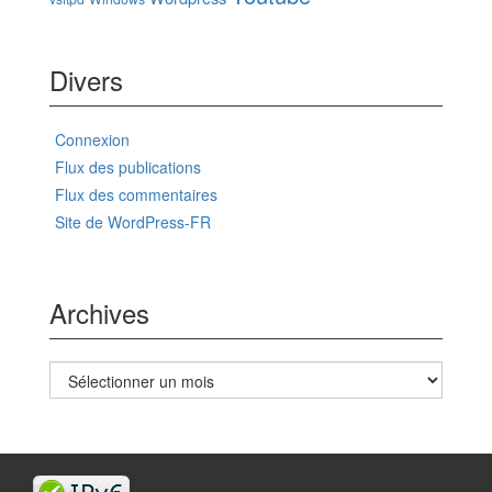
Divers
Connexion
Flux des publications
Flux des commentaires
Site de WordPress-FR
Archives
Archives