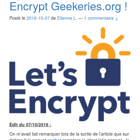
Encrypt Geekeries.org !
Posté le
2016-10-07
de
Etienne L.
—
1 commentaire ↓
Edit du 07/10/2016 :
On m’avait fait remarquer lors de la sortie de l’article que sur