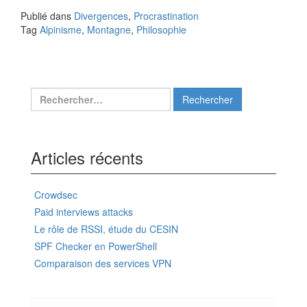
Publié dans
Divergences
,
Procrastination
Tag
Alpinisme
,
Montagne
,
Philosophie
Rechercher :
Articles récents
Crowdsec
Paid interviews attacks
Le rôle de RSSI, étude du CESIN
SPF Checker en PowerShell
Comparaison des services VPN