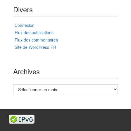
Divers
Connexion
Flux des publications
Flux des commentaires
Site de WordPress-FR
Archives
Archives