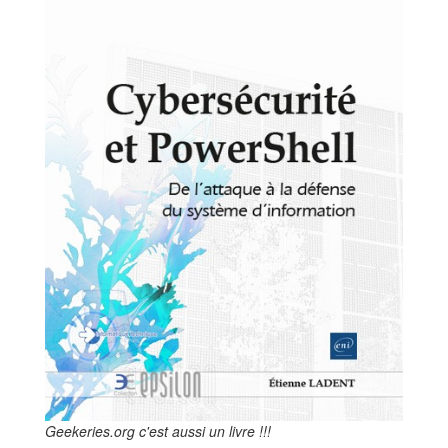
Geekeries.org c'est aussi un livre !!!