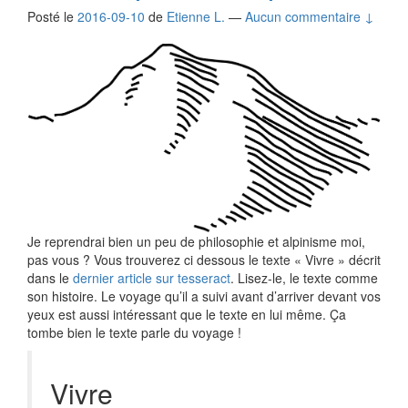
Posté le
2016-09-10
de
Etienne L.
—
Aucun commentaire ↓
Je reprendrai bien un peu de philosophie et alpinisme moi,
pas vous ? Vous trouverez ci dessous le texte « Vivre » décrit
dans le
dernier article sur tesseract
. Lisez-le, le texte comme
son histoire. Le voyage qu’il a suivi avant d’arriver devant vos
yeux est aussi intéressant que le texte en lui même. Ça
tombe bien le texte parle du voyage !
Vivre