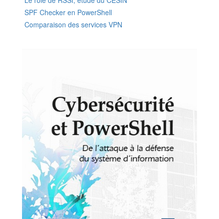
Le rôle de RSSI, étude du CESIN
SPF Checker en PowerShell
Comparaison des services VPN