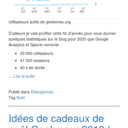
Utilisateurs actifs de geekeries.org
D’ailleurs je vais profiter cette fin d’année pour vous donner
quelques statistiques sur le blog pour 2020 que Google
Analytics et Splunk remonte :
33 000 utilisateurs.
41 000 sessions.
40 s de durée
…
Lire la suite
Publié dans
Divergences
Tag
Noël
Idées de cadeaux de