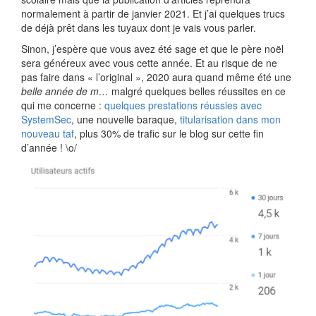
normalement à partir de janvier 2021. Et j’ai quelques trucs
de déjà prêt dans les tuyaux dont je vais vous parler.
Sinon, j’espère que vous avez été sage et que le père noël
sera généreux avec vous cette année. Et au risque de ne
pas faire dans « l’original », 2020 aura quand même été une
belle année de m…
malgré quelques belles réussites en ce
qui me concerne :
quelques prestations réussies avec
SystemSec
, une nouvelle baraque,
titularisation dans mon
nouveau taf
, plus 30% de trafic sur le blog sur cette fin
d’année ! \o/