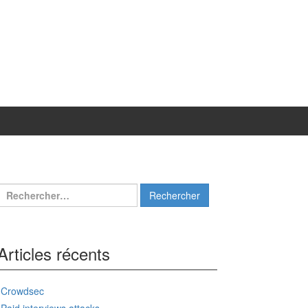
Rechercher :
Articles récents
Crowdsec