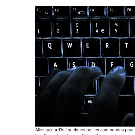
Allez aujourd’hui quelques petites commandes pour les