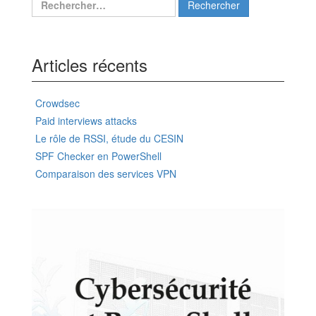
Articles récents
Crowdsec
Paid interviews attacks
Le rôle de RSSI, étude du CESIN
SPF Checker en PowerShell
Comparaison des services VPN