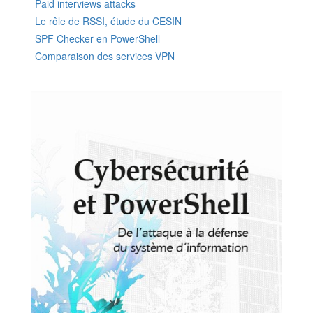
Paid interviews attacks
Le rôle de RSSI, étude du CESIN
SPF Checker en PowerShell
Comparaison des services VPN