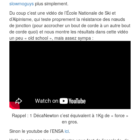
slowmoguys
plus simplement.
Du coup c’est une vidéo de l’École Nationale de Ski et
d’Alpinisme, qui teste proprement la résistance des nœuds
de jonction (pour accrocher un bout de corde à un autre bout
de corde quoi) et nous montre les résultats dans cette vidéo
un peu « old school », mais assez sympa :
Rappel : 1 DécaNewton c’est équivalent à 1Kg de « force »
en gros.
Sinon le youtube de l’ENSA
ici
.