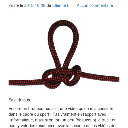
Posté le
2015-10-28
de
Etienne L.
—
Aucun commentaire ↓
Salut à tous,
Encore un bref pour ce soir, une vidéo qu’on m’a conseillé
dans le cadre du sport : Pas vraiment en rapport avec
l’informatique, mais si on tort un peu (beaucoup) le truc : on
peut y voir des résonance avec la sécurité ou les vidéos des