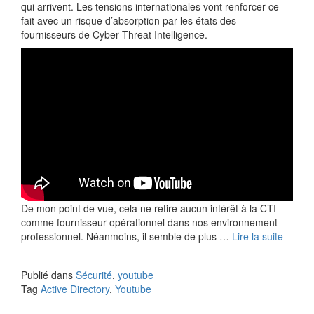
qui arrivent. Les tensions internationales vont renforcer ce
fait avec un risque d’absorption par les états des
fournisseurs de Cyber Threat Intelligence.
De mon point de vue, cela ne retire aucun intérêt à la CTI
comme fournisseur opérationnel dans nos environnement
professionnel. Néanmoins, il semble de plus …
Lire la suite
Publié dans
Sécurité
,
youtube
Tag
Active Directory
,
Youtube