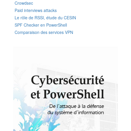
Crowdsec
Paid interviews attacks
Le rôle de RSSI, étude du CESIN
SPF Checker en PowerShell
Comparaison des services VPN