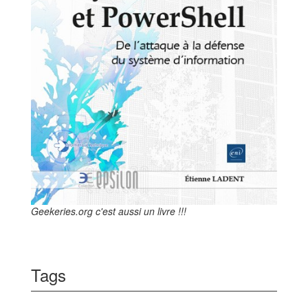
Geekeries.org c'est aussi un livre !!!
Tags