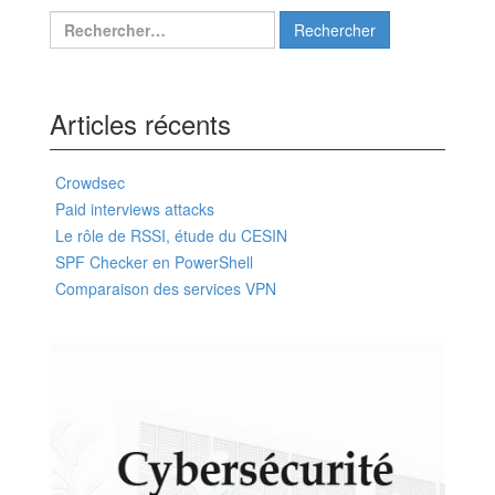
Rechercher :
Articles récents
Crowdsec
Paid interviews attacks
Le rôle de RSSI, étude du CESIN
SPF Checker en PowerShell
Comparaison des services VPN