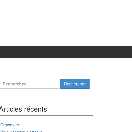
Rechercher :
Articles récents
Crowdsec