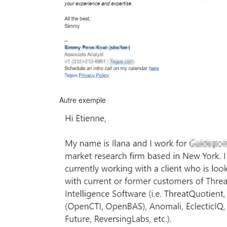
Autre exemple