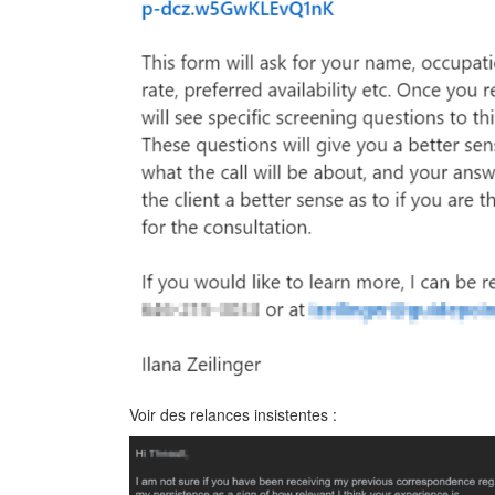
Voir des relances insistentes :