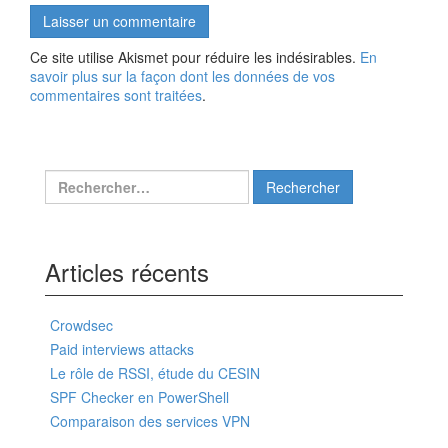
Ce site utilise Akismet pour réduire les indésirables.
En
savoir plus sur la façon dont les données de vos
commentaires sont traitées
.
Rechercher :
Articles récents
Crowdsec
Paid interviews attacks
Le rôle de RSSI, étude du CESIN
SPF Checker en PowerShell
Comparaison des services VPN