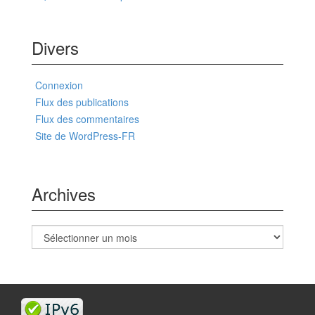
Divers
Connexion
Flux des publications
Flux des commentaires
Site de WordPress-FR
Archives
Archives