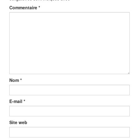
Commentaire
*
Nom
*
E-mail
*
Site web