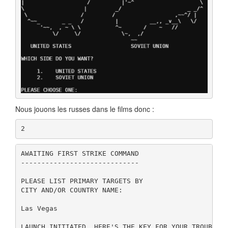
Nous jouons les russes dans le films donc :
2
AWAITING FIRST STRIKE COMMAND

-----------------------------

PLEASE LIST PRIMARY TARGETS BY

CITY AND/OR COUNTRY NAME:

Las Vegas
