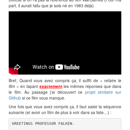
part, il aurait fallu que je sois né en 1983 déjà)
Bref, Quand vous avez compris ça, il suffit de «
refaire le
film
» en tapant
exactement
les mêmes réponses que dans
le film. Au passage j’ai découvert ce
projet similaire sur
Github
si ce film vous manque.
Une fois que vous avez compris ça, il faut saisir la séquence
suivante (et avoir un film de plus à voir dans sa liste…) :
GREETINGS PROFESSOR FALKEN.
