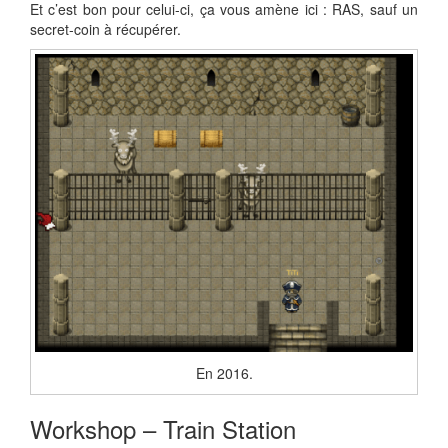
Et c’est bon pour celui-ci, ça vous amène ici : RAS, sauf un
secret-coin à récupérer.
En 2016.
Workshop – Train Station