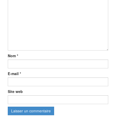
Nom
*
E-mail
*
Site web