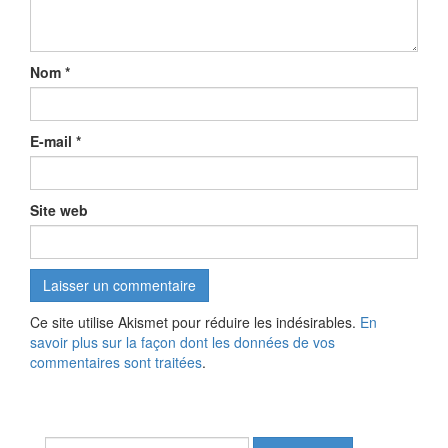
Nom
*
E-mail
*
Site web
Ce site utilise Akismet pour réduire les indésirables.
En
savoir plus sur la façon dont les données de vos
commentaires sont traitées
.
Rechercher :