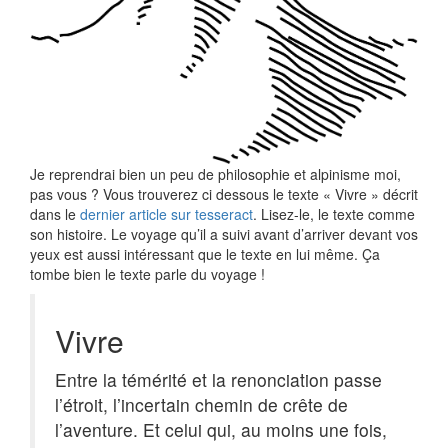
Je reprendrai bien un peu de philosophie et alpinisme moi,
pas vous ? Vous trouverez ci dessous le texte « Vivre » décrit
dans le
dernier article sur tesseract
. Lisez-le, le texte comme
son histoire. Le voyage qu’il a suivi avant d’arriver devant vos
yeux est aussi intéressant que le texte en lui même. Ça
tombe bien le texte parle du voyage !
Vivre
Entre la témérité et la renonciation passe
l’étroit, l’incertain chemin de crête de
l’aventure. Et celui qui, au moins une fois,