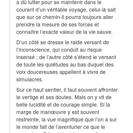
a dû lutter pour se maintenir dans le
courant d’un véritable voyage, celui-là sait
que sur ce chemin-il pourra toujours aller
prendre la mesure de ses forces et
connaître l’exacte valeur de la vie sauve.
D’un côté se dresse le raide versant de
l’inconscience, qui conduit au risque
insensé ; de l’autre côté s’étend le versant
de toute les quiétudes au bas duquel des
voix doucereuses appellent à vivre de
simulacres.
Sur ce haut sentier, il faut souvent affronter
le vertige et ses doutes. Mais on y vit de
belle lucidité et de courage simple. Si la
marge de manœuvre y est souvent
restreinte, la vue magnifique que l’on a sur
le monde fait de l’aventurier ce que le