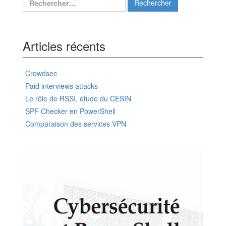
Articles récents
Crowdsec
Paid interviews attacks
Le rôle de RSSI, étude du CESIN
SPF Checker en PowerShell
Comparaison des services VPN