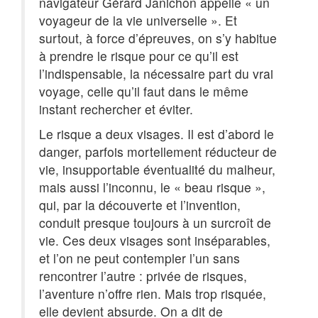
navigateur Gérard Janichon appelle « un
voyageur de la vie universelle ». Et
surtout, à force d’épreuves, on s’y habitue
à prendre le risque pour ce qu’il est
l’indispensable, la nécessaire part du vrai
voyage, celle qu’il faut dans le même
instant rechercher et éviter.
Le risque a deux visages. Il est d’abord le
danger, parfois mortellement réducteur de
vie, insupportable éventualité du malheur,
mais aussi l’inconnu, le « beau risque »,
qui, par la découverte et l’invention,
conduit presque toujours à un surcroît de
vie. Ces deux visages sont inséparables,
et l’on ne peut contempler l’un sans
rencontrer l’autre : privée de risques,
l’aventure n’offre rien. Mais trop risquée,
elle devient absurde. On a dit de